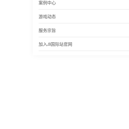
案例中心
游戏动态
服务宗旨
加入J9国际站官网