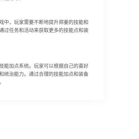
戏中，玩家需要不断地提升郑姜的技能和
通过任务和活动来获取更多的技能点和装
技能加点系统。玩家可以根据自己的喜好
和统治能力。通过合理的技能加点和装备
。