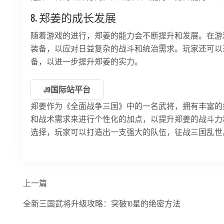
8. 郑姜的成长发展
随着游戏的进行，郑姜的能力会不断提升和发展。在游
装备，以应对日益复杂的战斗和统治需求。玩家还可以
备，以进一步提升郑姜的实力。
J9国际站平台
郑姜作为《全面战争三国》中的一名武将，拥有丰富的
和战术需求来进行个性化的加点，以提升郑姜的战斗力
选择，玩家可以打造出一支强大的队伍，征战三国乱世
上一篇
全新三国武将升级攻略：突破10星的绝密方法