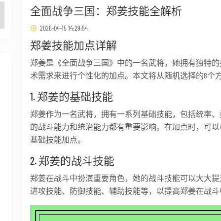
全面战争三国：郑姜技能全解析
2026-04-15 14:29:54
郑姜技能加点详解
郑姜是《全面战争三国》中的一名武将，她拥有独特的
术需求来进行个性化的加点。本文将从随机选择的8个
1. 郑姜的基础技能
郑姜作为一名武将，拥有一系列基础技能，包括统率、
的战斗能力和统治能力都有重要影响。在加点时，可以
基础技能加点。
2. 郑姜的战斗技能
郑姜在战斗中扮演重要角色，她的战斗技能可以大大提
进攻技能、防御技能、辅助技能等，以提高郑姜在战斗