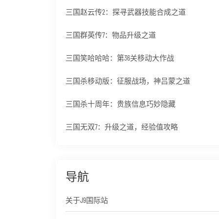
三国赵云传2：探寻武器技能合成之道
三国群英传7：物品升级之道
三国笑哈哈哈：第36关移动大作战
三国杀移动版：征服战场，神吕蒙之道
三国杀十周年：贵族信息巧妙隐藏
三国无双7：升级之道，经验值攻略
导航
关于J9国际站