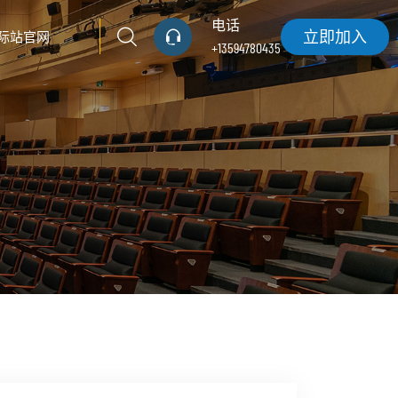
电话
立即加入
国际站官网
+13594780435