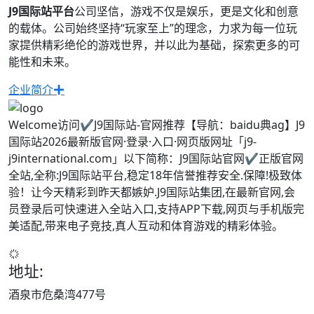
J9国际站平台
公司坚信，游戏不仅是娱乐，更是文化和创意
的载体。公司始终坚持“玩家至上”的理念，力求为每一位玩
家提供精彩绝伦的游戏世界，并以此为基础，探索更多的可
能性和未来。
企业简介
Welcome访问✔J9国际站-官网推荐【导航：baidu典ag】J9
国际站2026最新版官网·登录·入口·网页版网址「j9-
j9international.com」以下简称：J9国际站官网✔正版官网
全站,全称:J9国际站平台,稳定18年信誉推荐安全.保障!极致体
验！让今天精彩到昨天都嫉妒.J9国际站集团,在最新官网,会
员登录后可快速进入全站入口,支持APP下载,网页与手机版完
美适配,带来电子竞技,真人互动和体育游戏的精彩体验。
地址:
酒泉市危桑湾477号