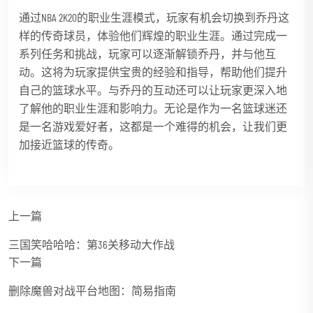
通过NBA 2K20的职业生涯模式，玩家有机会切换到乔丹这
样的传奇球员，体验他们辉煌的职业生涯。通过完成一
系列任务和挑战，玩家可以逐渐解锁乔丹，并与他互
动。这将为玩家提供宝贵的经验和指导，帮助他们提升
自己的篮球水平。与乔丹的互动还可以让玩家更深入地
了解他的职业生涯和影响力。无论是作为一名篮球迷还
是一名游戏爱好者，这都是一个难得的机会，让我们更
加接近篮球的传奇。
上一篇
三国笑哈哈哈：第36关移动大作战
下一篇
删除魔兽对战平台地图：简易指南