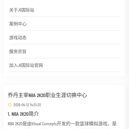
关于J9国际站
案例中心
游戏动态
服务宗旨
加入J9国际站官网
乔丹主宰NBA 2K20职业生涯切换中心
2026-04-12 14:51:30
1. NBA 2K20简介
NBA 2K20是由Visual Concepts开发的一款篮球模拟游戏，是