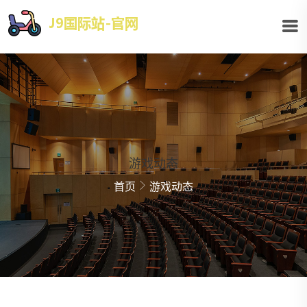
游戏动态
首页
游戏动态