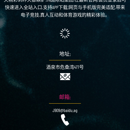
快速进入全站入口,支持APP下载,网页与手机版完美适配,带来
电子竞技,真人互动和体育游戏的精彩体验。
地址:
酒泉市危桑湾477号
邮箱:
J909@baidu.ag