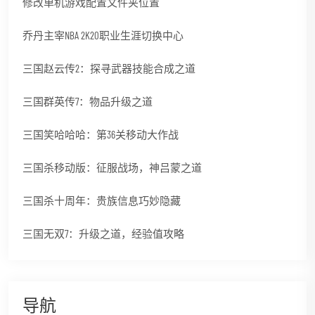
修改单机游戏配置文件夹位置
乔丹主宰NBA 2K20职业生涯切换中心
三国赵云传2：探寻武器技能合成之道
三国群英传7：物品升级之道
三国笑哈哈哈：第36关移动大作战
三国杀移动版：征服战场，神吕蒙之道
三国杀十周年：贵族信息巧妙隐藏
三国无双7：升级之道，经验值攻略
导航